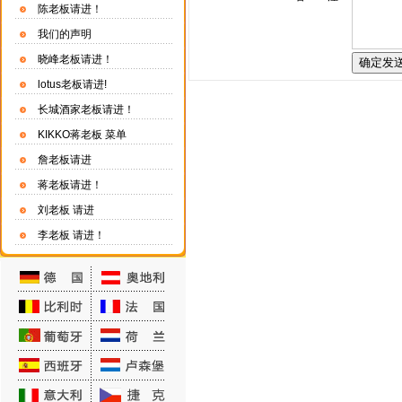
陈老板请进！
我们的声明
晓峰老板请进！
lotus老板请进!
长城酒家老板请进！
KIKKO蒋老板 菜单
詹老板请进
蒋老板请进！
刘老板 请进
李老板 请进！