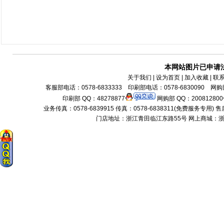
本网站图片已申请
关于我们
| 设为首页 | 加入收藏 | 联
客服部电话：0578-6833333 印刷部电话：0578-6830090 网购部
印刷部 QQ：48278877
网购部 QQ：200812800
业务传真：0578-6839915 传真：0578-6838311(免费服务专用) 售后服务电话：
门店地址：浙江青田临江东路55号 网上商城：浙江