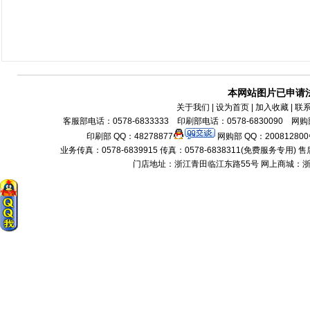
本网站图片已申请
关于我们
| 设为首页 | 加入收藏 | 联
客服部电话：0578-6833333 印刷部电话：0578-6830090 网购部
印刷部 QQ：48278877
网购部 QQ：200812800
业务传真：0578-6839915 传真：0578-6838311(免费服务专用) 售后服务电话：
门店地址：浙江青田临江东路55号 网上商城：浙江