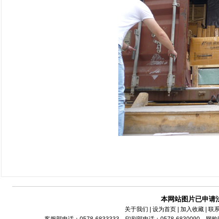
本网站图片已申请
关于我们
| 设为首页 | 加入收藏 | 联