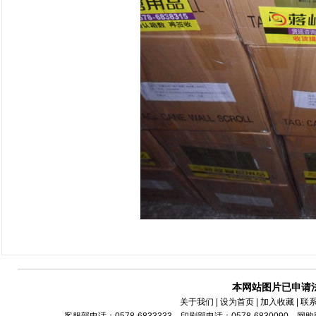
本网站图片已申请
关于我们
| 设为首页 | 加入收藏 | 联