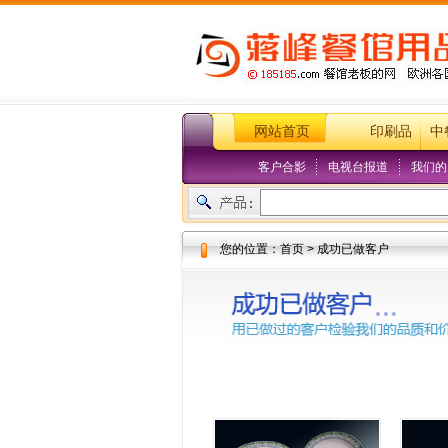
网站首页
印刷品
中
客户合影
电视台报道
我们的
您的位置：首页 > 成功已做客户