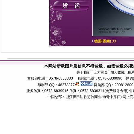
德国(香阁)
33
本网站所载图片及信息不得转载，如需转载必须
关于我们
| 设为首页 | 加入收藏 | 联
客服部电话：0578-6833333 印刷部电话：0578-6830090 网购部
印刷部 QQ：48278877
网购部 QQ：200812800
业务传真：0578-6839915 传真：0578-6838311(免费服务专用) 售后服务电话：
中国总部：浙江青田油竹芝竹商业街(青中路口) 网上商城